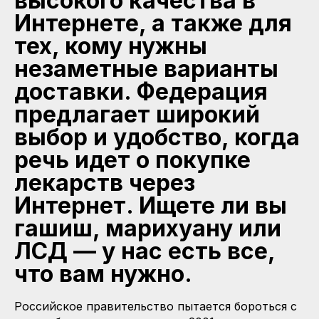
высокого качества в
Интернете, а также для
тех, кому нужны
незаметные варианты
доставки. Федерация
предлагает широкий
выбор и удобство, когда
речь идет о покупке
лекарств через
Интернет. Ищете ли вы
гашиш, марихуану или
ЛСД — у нас есть все,
что вам нужно.
Российское правительство пытается бороться с