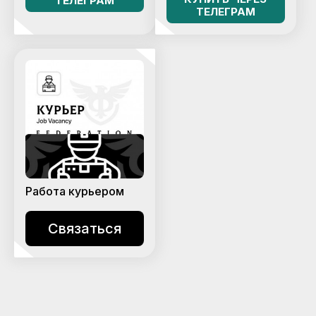
ТЕЛЕГРАМ
ТЕЛЕГРАМ
Работа курьером
Связаться