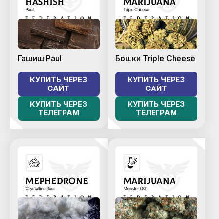
Гашиш Paul
Бошки Triple Cheese
КУПИТЬ ЧЕРЕЗ
КУПИТЬ ЧЕРЕЗ
САЙТ
САЙТ
КУПИТЬ ЧЕРЕЗ
КУПИТЬ ЧЕРЕЗ
ТЕЛЕГРАМ
ТЕЛЕГРАМ