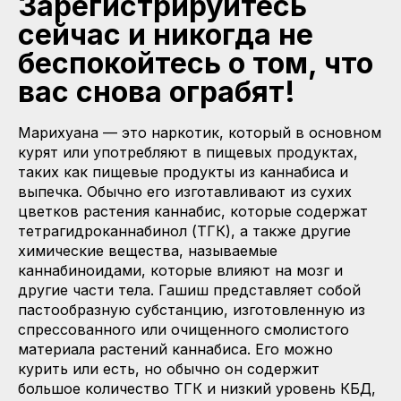
Зарегистрируйтесь
сейчас и никогда не
беспокойтесь о том, что
вас снова ограбят!
Марихуана — это наркотик, который в основном
курят или употребляют в пищевых продуктах,
таких как пищевые продукты из каннабиса и
выпечка. Обычно его изготавливают из сухих
цветков растения каннабис, которые содержат
тетрагидроканнабинол (ТГК), а также другие
химические вещества, называемые
каннабиноидами, которые влияют на мозг и
другие части тела. Гашиш представляет собой
пастообразную субстанцию, изготовленную из
спрессованного или очищенного смолистого
материала растений каннабиса. Его можно
курить или есть, но обычно он содержит
большое количество ТГК и низкий уровень КБД,