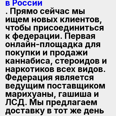
в России
. Прямо сейчас мы
ищем новых клиентов,
чтобы присоединиться
к федерации. Первая
онлайн-площадка для
покупки и продажи
каннабиса, стероидов и
наркотиков всех видов.
Федерация является
ведущим поставщиком
марихуаны, гашиша и
ЛСД. Мы предлагаем
доставку в тот же день