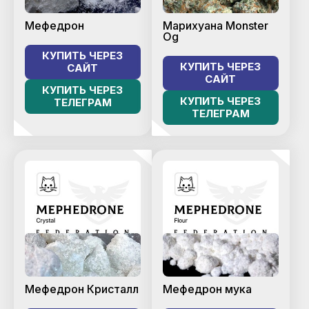
Мефедрон
Марихуана Monster
Og
КУПИТЬ ЧЕРЕЗ
КУПИТЬ ЧЕРЕЗ
САЙТ
САЙТ
КУПИТЬ ЧЕРЕЗ
КУПИТЬ ЧЕРЕЗ
ТЕЛЕГРАМ
ТЕЛЕГРАМ
Мефедрон Кристалл
Мефедрон мука