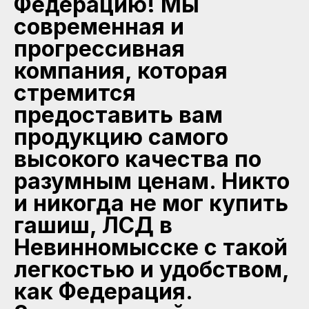
Федерацию! Мы
современная и
прогрессивная
компания, которая
стремится
предоставить вам
продукцию самого
высокого качества по
разумным ценам. Никто
и никогда не мог купить
гашиш, ЛСД в
Невинномысске с такой
легкостью и удобством,
как Федерация.