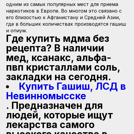
одним из самых популярных мест для приема
наркотиков в Европе. Во многом это связано с
его близостью к Афганистану и Средней Азии,
где в больших количествах производятся гашиш
и опиум.
Где купить мдма без
рецепта? В наличии
мед, ксанакс, альфа-
пвп кристаллами соль,
закладки на сегодня.
Купить Гашиш, ЛСД в
Невинномысске
. Предназначен для
людей, которые ищут
лекарства самого