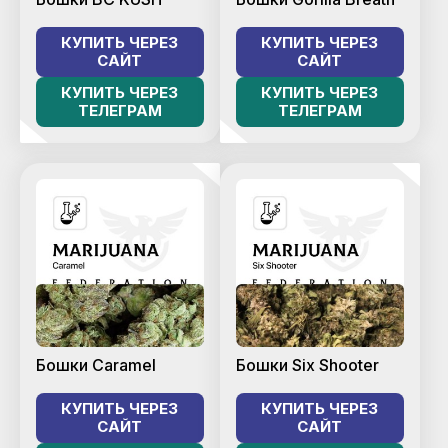
КУПИТЬ ЧЕРЕЗ
КУПИТЬ ЧЕРЕЗ
САЙТ
САЙТ
КУПИТЬ ЧЕРЕЗ
КУПИТЬ ЧЕРЕЗ
ТЕЛЕГРАМ
ТЕЛЕГРАМ
Бошки Caramel
Бошки Six Shooter
КУПИТЬ ЧЕРЕЗ
КУПИТЬ ЧЕРЕЗ
САЙТ
САЙТ