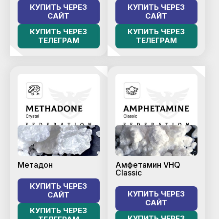
КУПИТЬ ЧЕРЕЗ
КУПИТЬ ЧЕРЕЗ
САЙТ
САЙТ
КУПИТЬ ЧЕРЕЗ
КУПИТЬ ЧЕРЕЗ
ТЕЛЕГРАМ
ТЕЛЕГРАМ
Метадон
Амфетамин VHQ
Classic
КУПИТЬ ЧЕРЕЗ
КУПИТЬ ЧЕРЕЗ
САЙТ
САЙТ
КУПИТЬ ЧЕРЕЗ
КУПИТЬ ЧЕРЕЗ