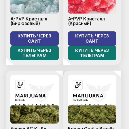
A-PVP Кристалл
A-PVP Кристалл
(Бирюзовый)
(Красный)
КУПИТЬ ЧЕРЕЗ
КУПИТЬ ЧЕРЕЗ
САЙТ
САЙТ
КУПИТЬ ЧЕРЕЗ
КУПИТЬ ЧЕРЕЗ
ТЕЛЕГРАМ
ТЕЛЕГРАМ
Бошки BC KUSH
Бошки Gorilla Breath