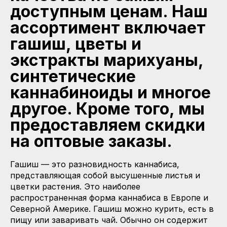
доступным ценам. Наш
ассортимент включает
гашиш, цветы и
экстракты марихуаны,
синтетические
каннабиноиды и многое
другое. Кроме того, мы
предоставляем скидки
на оптовые заказы.
Гашиш — это разновидность каннабиса,
представляющая собой высушенные листья и
цветки растения. Это наиболее
распространенная форма каннабиса в Европе и
Северной Америке. Гашиш можно курить, есть в
пищу или заваривать чай. Обычно он содержит