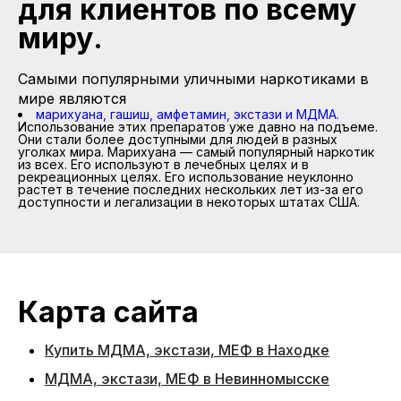
для клиентов по всему
миру.
Самыми популярными уличными наркотиками в
мире являются
марихуана, гашиш, амфетамин, экстази и МДМА.
Использование этих препаратов уже давно на подъеме.
Они стали более доступными для людей в разных
уголках мира. Марихуана — самый популярный наркотик
из всех. Его используют в лечебных целях и в
рекреационных целях. Его использование неуклонно
растет в течение последних нескольких лет из-за его
доступности и легализации в некоторых штатах США.
Карта сайта
Купить МДМА, экстази, МЕФ в Находке
МДМА, экстази, МЕФ в Невинномысске