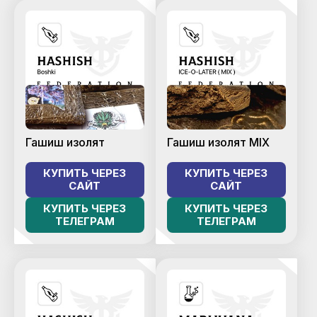
Гашиш изолят
Гашиш изолят MIX
КУПИТЬ ЧЕРЕЗ
КУПИТЬ ЧЕРЕЗ
САЙТ
САЙТ
КУПИТЬ ЧЕРЕЗ
КУПИТЬ ЧЕРЕЗ
ТЕЛЕГРАМ
ТЕЛЕГРАМ