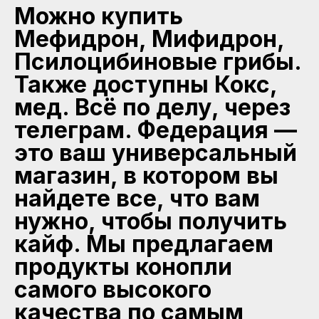
Можно купить
Мефидрон, Мифидрон,
Псилоцибиновые грибы.
Также доступны Кокс,
мед. Всё по делу, через
телеграм. Федерация —
это ваш универсальный
магазин, в котором вы
найдете все, что вам
нужно, чтобы получить
кайф. Мы предлагаем
продукты конопли
самого высокого
качества по самым