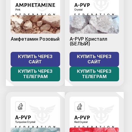
Амфетамин Розовый
A-PVP Кристалл
(БЕЛЫЙ)
КУПИТЬ ЧЕРЕЗ
КУПИТЬ ЧЕРЕЗ
САЙТ
САЙТ
КУПИТЬ ЧЕРЕЗ
КУПИТЬ ЧЕРЕЗ
ТЕЛЕГРАМ
ТЕЛЕГРАМ