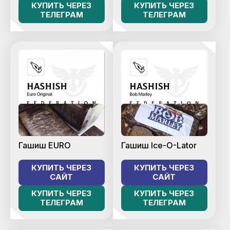
КУПИТЬ ЧЕРЕЗ
КУПИТЬ ЧЕРЕЗ
ТЕЛЕГРАМ
ТЕЛЕГРАМ
Гашиш EURO
Гашиш Ice-O-Lator
КУПИТЬ ЧЕРЕЗ
КУПИТЬ ЧЕРЕЗ
САЙТ
САЙТ
КУПИТЬ ЧЕРЕЗ
КУПИТЬ ЧЕРЕЗ
ТЕЛЕГРАМ
ТЕЛЕГРАМ