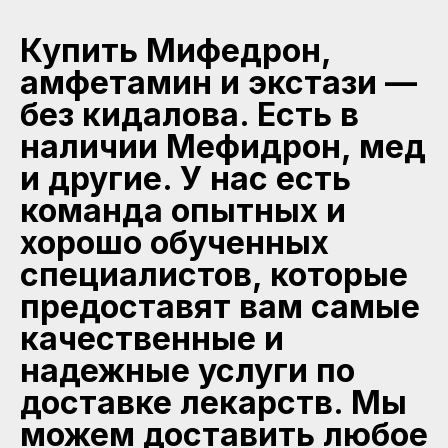
Купить Мифедрон,
амфетамин и экстази —
без кидалова. Есть в
наличии Мефидрон, мед
и другие. У нас есть
команда опытных и
хорошо обученных
специалистов, которые
предоставят вам самые
качественные и
надежные услуги по
доставке лекарств. Мы
можем доставить любое