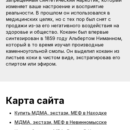
изменяет ваше настроение и восприятие
реальности. В прошлом он использовался в
медицинских целях, но с тех пор был снят с
продажи из-за его негативного воздействия на
здоровье и общество. Кокаин был впервые
синтезирован в 1859 году Альбертом Ниманном,
который в то время изучал производные
каменноугольной смолы. Он выделил кокаин из
листьев коки в чистом виде, экстрагировав его
спиртом или эфиром.
Карта сайта
Купить МДМА, экстази, МЕФ в Находке
МДМА, экстази, МЕФ в Невинномысске