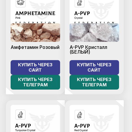
Амфетамин Розовый
A-PVP Кристалл
(БЕЛЫЙ)
КУПИТЬ ЧЕРЕЗ
КУПИТЬ ЧЕРЕЗ
САЙТ
САЙТ
КУПИТЬ ЧЕРЕЗ
КУПИТЬ ЧЕРЕЗ
ТЕЛЕГРАМ
ТЕЛЕГРАМ