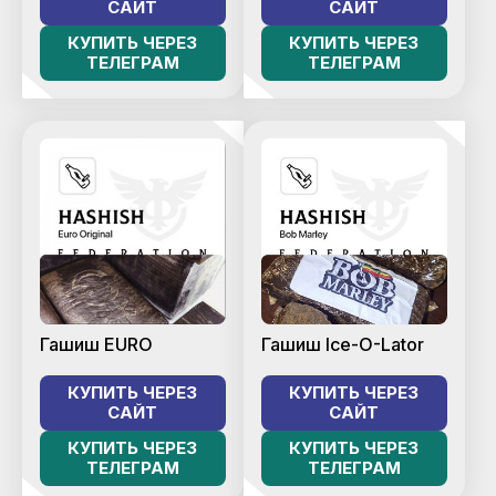
САЙТ
САЙТ
КУПИТЬ ЧЕРЕЗ
КУПИТЬ ЧЕРЕЗ
ТЕЛЕГРАМ
ТЕЛЕГРАМ
Гашиш EURO
Гашиш Ice-O-Lator
КУПИТЬ ЧЕРЕЗ
КУПИТЬ ЧЕРЕЗ
САЙТ
САЙТ
КУПИТЬ ЧЕРЕЗ
КУПИТЬ ЧЕРЕЗ
ТЕЛЕГРАМ
ТЕЛЕГРАМ