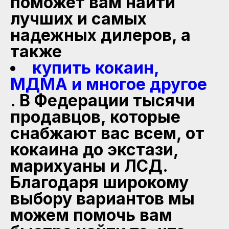
поможет вам найти
лучших и самых
надежных дилеров, а
также
купить кокаин,
МДМА и многое другое
. В Федерации тысячи
продавцов, которые
снабжают вас всем, от
кокаина до экстази,
марихуаны и ЛСД.
Благодаря широкому
выбору вариантов мы
можем помочь вам