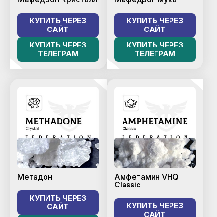
КУПИТЬ ЧЕРЕЗ
КУПИТЬ ЧЕРЕЗ
САЙТ
САЙТ
КУПИТЬ ЧЕРЕЗ
КУПИТЬ ЧЕРЕЗ
ТЕЛЕГРАМ
ТЕЛЕГРАМ
Метадон
Амфетамин VHQ
Classic
КУПИТЬ ЧЕРЕЗ
КУПИТЬ ЧЕРЕЗ
САЙТ
САЙТ