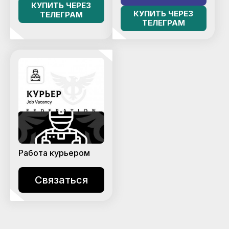
КУПИТЬ ЧЕРЕЗ
КУПИТЬ ЧЕРЕЗ
ТЕЛЕГРАМ
ТЕЛЕГРАМ
Работа курьером
Связаться