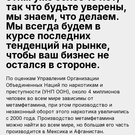
так что будьте уверены,
мы знаем, что делаем.
Мы всегда будем в
курсе последних
тенденций на рынке,
чтобы ваш бизнес не
остался в стороне.
По оценкам Управления Организации
Объединенных Наций по наркотикам и
преступности (УНП ООН), около 4 миллионов
человек во всем мире зависимы от
метамфетамина, при этом производство и
незаконный оборот этого наркотика увеличились
с 2000 года. Производство метамфетамина
можно найти во всем мире, но большая его часть
производится в Мексика и Афганистан.