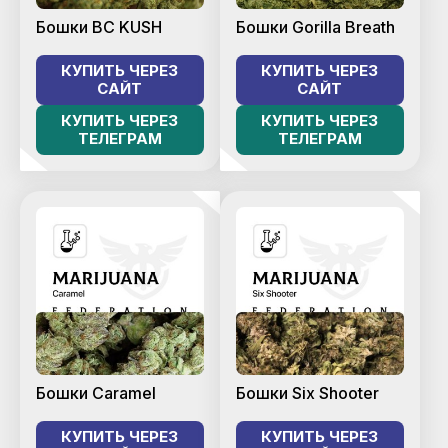
Бошки BC KUSH
Бошки Gorilla Breath
КУПИТЬ ЧЕРЕЗ
КУПИТЬ ЧЕРЕЗ
САЙТ
САЙТ
КУПИТЬ ЧЕРЕЗ
КУПИТЬ ЧЕРЕЗ
ТЕЛЕГРАМ
ТЕЛЕГРАМ
Бошки Caramel
Бошки Six Shooter
КУПИТЬ ЧЕРЕЗ
КУПИТЬ ЧЕРЕЗ