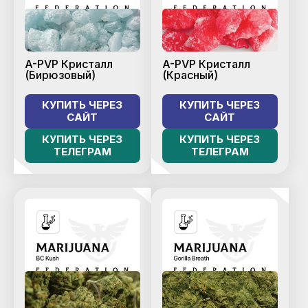
A-PVP Кристалл
A-PVP Кристалл
(Бирюзовый)
(Красный)
КУПИТЬ ЧЕРЕЗ
КУПИТЬ ЧЕРЕЗ
САЙТ
САЙТ
КУПИТЬ ЧЕРЕЗ
КУПИТЬ ЧЕРЕЗ
ТЕЛЕГРАМ
ТЕЛЕГРАМ