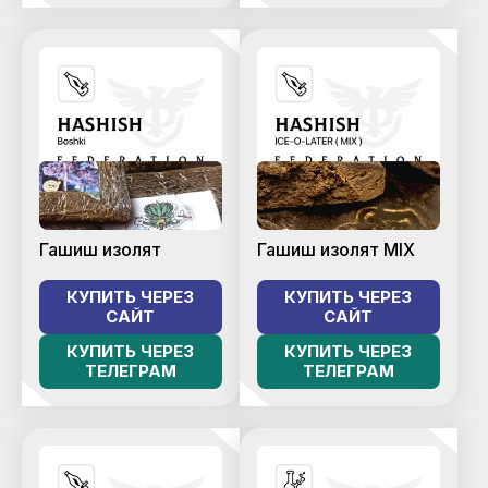
Гашиш изолят
Гашиш изолят MIX
КУПИТЬ ЧЕРЕЗ
КУПИТЬ ЧЕРЕЗ
САЙТ
САЙТ
КУПИТЬ ЧЕРЕЗ
КУПИТЬ ЧЕРЕЗ
ТЕЛЕГРАМ
ТЕЛЕГРАМ