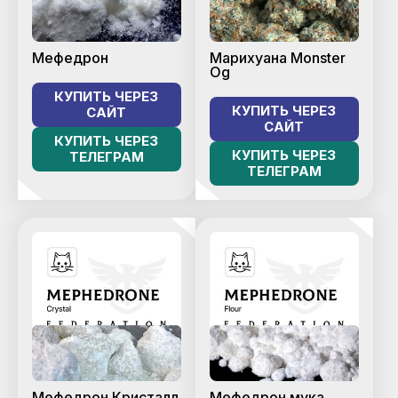
Мефедрон
Марихуана Monster
Og
КУПИТЬ ЧЕРЕЗ
КУПИТЬ ЧЕРЕЗ
САЙТ
САЙТ
КУПИТЬ ЧЕРЕЗ
КУПИТЬ ЧЕРЕЗ
ТЕЛЕГРАМ
ТЕЛЕГРАМ
Мефедрон Кристалл
Мефедрон мука