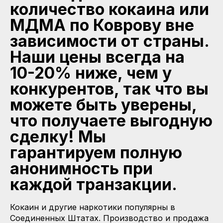
количество кокаина или
МДМА по Коврову вне
зависимости от страны.
Наши цены всегда на
10-20% ниже, чем у
конкурентов, так что вы
можете быть уверены,
что получаете выгодную
сделку! Мы
гарантируем полную
анонимность при
каждой транзакции.
Кокаин и другие наркотики популярны в
Соединенных Штатах. Производство и продажа