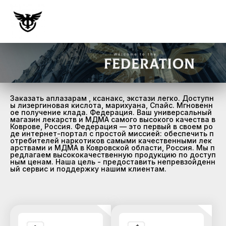
Заказать аплазарам , ксанакс, экстази легко. Доступн
ы лизергиновая кислота, марихуана, Спайс. Мгновенн
ое получение клада. Федерация. Ваш универсальный
магазин лекарств и МДМА самого высокого качества в
Коврове, Россия. Федерация — это первый в своем ро
де интернет-портал с простой миссией: обеспечить п
отребителей наркотиков самыми качественными лек
арствами и МДМА в Ковровской области, Россия. Мы п
редлагаем высококачественную продукцию по доступ
ным ценам. Наша цель - предоставить непревзойденн
ый сервис и поддержку нашим клиентам.