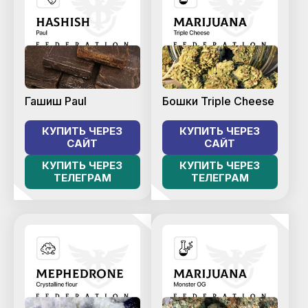
Гашиш Paul
Бошки Triple Cheese
КУПИТЬ ЧЕРЕЗ
КУПИТЬ ЧЕРЕЗ
САЙТ
САЙТ
КУПИТЬ ЧЕРЕЗ
КУПИТЬ ЧЕРЕЗ
ТЕЛЕГРАМ
ТЕЛЕГРАМ