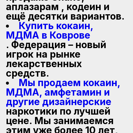
аплазарам , кодеин и
ещё десятки вариантов.
Купить кокаин,
МДМА в Коврове
. Федерация – новый
игрок на рынке
лекарственных
средств.
Мы продаем кокаин,
МДМА, амфетамин и
другие дизайнерские
наркотики по лучшей
цене. Мы занимаемся
этим уже более 10 лет,