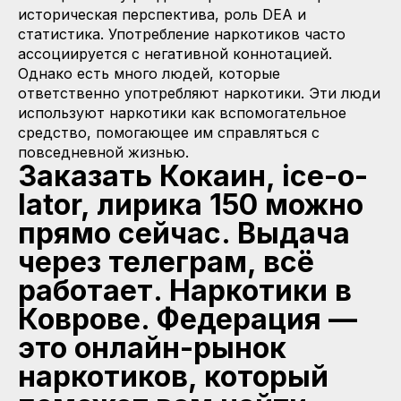
историческая перспектива, роль DEA и
статистика. Употребление наркотиков часто
ассоциируется с негативной коннотацией.
Однако есть много людей, которые
ответственно употребляют наркотики. Эти люди
используют наркотики как вспомогательное
средство, помогающее им справляться с
повседневной жизнью.
Заказать Кокаин, ice-o-
lator, лирика 150 можно
прямо сейчас. Выдача
через телеграм, всё
работает. Наркотики в
Коврове. Федерация —
это онлайн-рынок
наркотиков, который