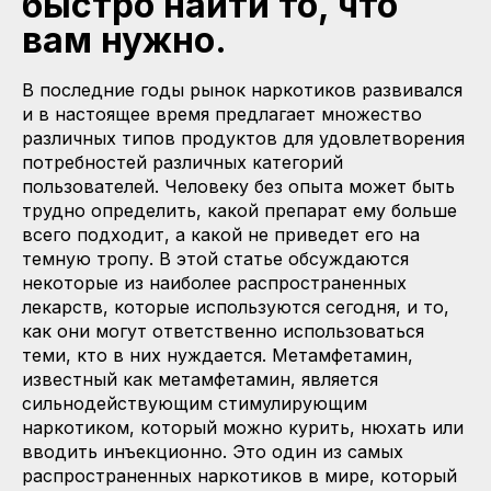
быстро найти то, что
вам нужно.
В последние годы рынок наркотиков развивался
и в настоящее время предлагает множество
различных типов продуктов для удовлетворения
потребностей различных категорий
пользователей. Человеку без опыта может быть
трудно определить, какой препарат ему больше
всего подходит, а какой не приведет его на
темную тропу. В этой статье обсуждаются
некоторые из наиболее распространенных
лекарств, которые используются сегодня, и то,
как они могут ответственно использоваться
теми, кто в них нуждается. Метамфетамин,
известный как метамфетамин, является
сильнодействующим стимулирующим
наркотиком, который можно курить, нюхать или
вводить инъекционно. Это один из самых
распространенных наркотиков в мире, который